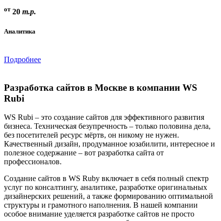
от
20
т.р.
Аналитика
Подробнее
Разработка сайтов в Москве в компании WS
Rubi
WS Rubi – это создание сайтов для эффективного развития
бизнеса. Техническая безупречность – только половина дела,
без посетителей ресурс мёртв, он никому не нужен.
Качественный дизайн, продуманное юзабилити, интересное и
полезное содержание – вот разработка сайта от
профессионалов.
Создание сайтов в WS Ruby включает в себя полный спектр
услуг по консалтингу, аналитике, разработке оригинальных
дизайнерских решений, а также формированию оптимальной
структуры и грамотного наполнения. В нашей компании
особое внимание уделяется разработке сайтов не просто