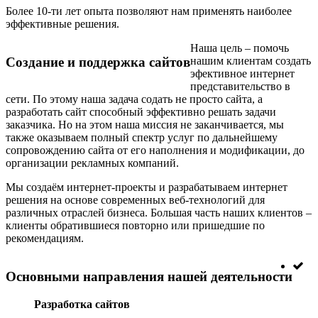
Более 10-ти лет опыта позволяют нам применять наиболее
эффективные решения.
Наша цель – помочь
нашим клиентам создать
Cоздание и поддержка сайтов
эфективное интернет
представительство в
сети. По этому наша задача содать не просто сайта, а
разработать сайт способный эффективно решать задачи
заказчика. Но на этом наша миссия не заканчивается, мы
также оказываем полный спектр услуг по дальнейшему
сопровождению сайта от его наполнения и модификации, до
организации рекламных компаний.
Мы создаём интернет-проекты и разрабатываем интернет
решения на основе современных веб-технологий для
различных отраслей бизнеса. Большая часть наших клиентов –
клиенты обратившиеся повторно или пришедшие по
рекомендациям.
Основными направления нашей деятельности
Разработка сайтов