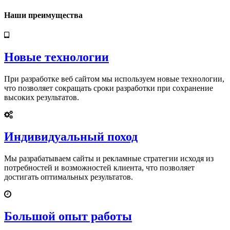
Наши преимущества
Новые технологии
При разработке веб сайтом мы используем новые технологии,
что позволяет сокращать сроки разработки при сохранение
высоких результатов.
Индивидуальный поход
Мы разрабатываем сайты и рекламные стратегии исходя из
потребностей и возможностей клиента, что позволяет
достигать оптимальных результатов.
Большой опыт работы