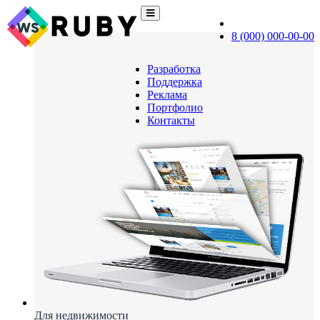
8 (000) 000-00-00
Разработка
Поддержка
Реклама
Портфолио
Контакты
Для недвижимости