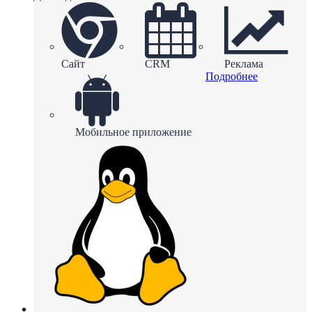
Сайт
CRM
Реклама
Подробнее
Мобильное приложение