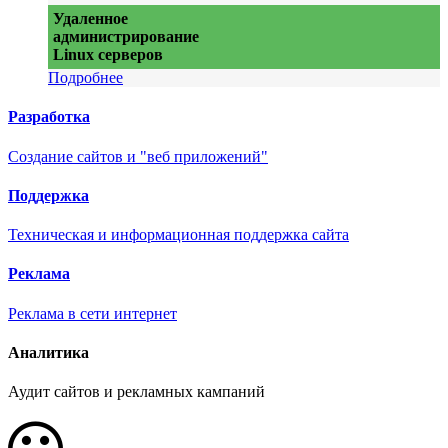
Удаленное
администрирование
Linux серверов
Подробнее
Разработка
Создание сайтов и "веб приложений"
Поддержка
Техническая и информационная поддержка сайта
Реклама
Реклама в сети интернет
Аналитика
Аудит сайтов и рекламных кампаний