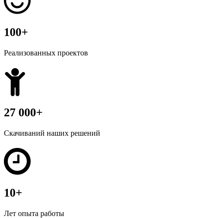
100+
Реализованных проектов
27 000+
Скачиваний наших решений
10+
Лет опыта работы