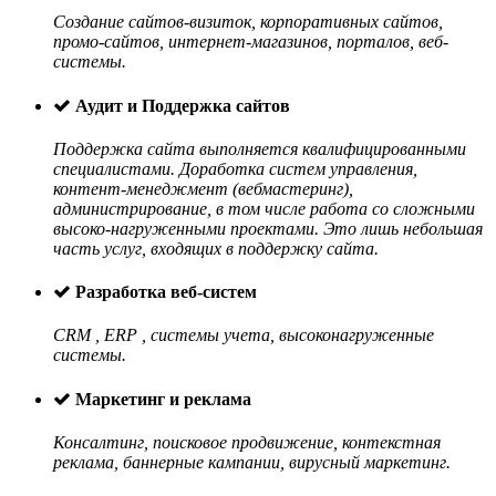
Создание сайтов-визиток, корпоративных сайтов,
промо-сайтов, интернет-магазинов, порталов, веб-
системы.
Аудит и Поддержка сайтов
Поддержка сайта выполняется квалифицированными
специалистами. Доработка систем управления,
контент-менеджмент (вебмастеринг),
администрирование, в том числе работа со сложными
высоко-нагруженными проектами. Это лишь небольшая
часть услуг, входящих в поддержку сайта.
Разработка веб-систем
CRM , ERP , системы учета, высоконагруженные
системы.
Маркетинг и реклама
Консалтинг, поисковое продвижение, контекстная
реклама, баннерные кампании, вирусный маркетинг.